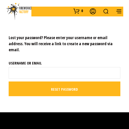
0
Lost your password? Please enter your username or email
address. You will receive a link to create a new password via
email.
USERNAME OR EMAIL
RESET PASSWORD