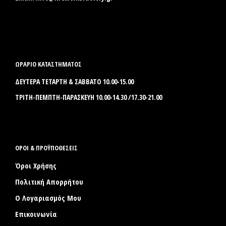
ΩΡΑΡΙΟ ΚΑΤΑΣΤΗΜΑΤΟΣ
ΔΕΥΤΕΡΑ ΤΕΤΑΡΤΗ & ΣΑΒΒΑΤΟ 10.00-15.00
ΤΡΙΤΗ-ΠΕΜΠΤΗ-ΠΑΡΑΣΚΕΥΗ 10.00-14.30 /17.30-21.00
ΟΡΟΙ & ΠΡΟΫΠΟΘΕΣΕΙΣ
Όροι Χρήσης
Πολιτική Απορρήτου
Ο Λογαριασμός Μου
Επικοινωνία