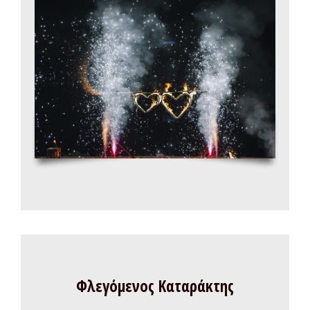
Φλεγόμενος Καταράκτης