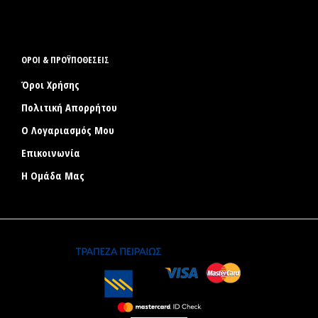
ΟΡΟΙ & ΠΡΟΫΠΟΘΕΣΕΙΣ
Όροι Χρήσης
Πολιτική Απορρήτου
Ο Λογαριασμός Μου
Επικοινωνία
Η Ομάδα Μας