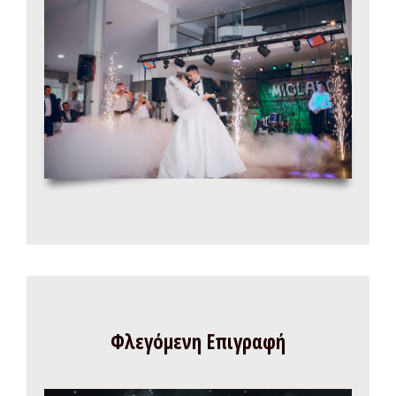
Φλεγόμενη Επιγραφή