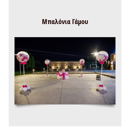
Μπαλόνια Γάμου