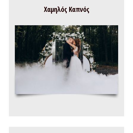
Χαμηλός Καπνός