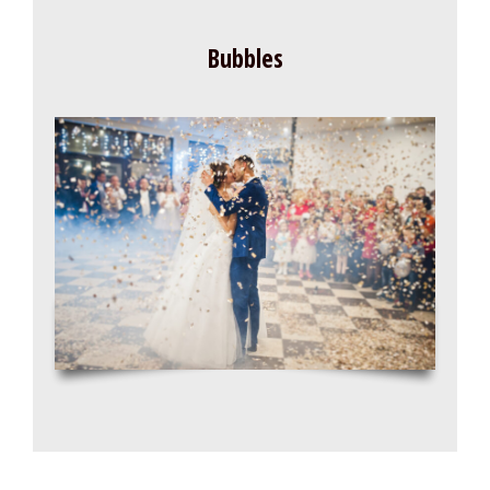
Bubbles