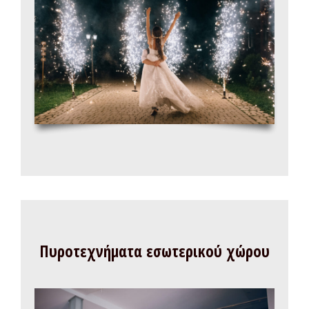
Πυροτεχνήματα εσωτερικού χώρου