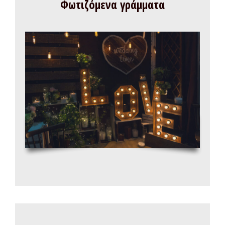
Φωτιζόμενα γράμματα