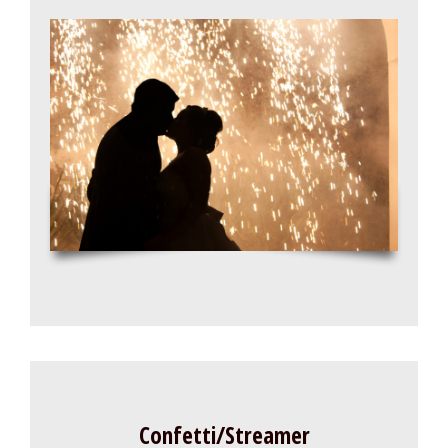
Confetti/Streamer