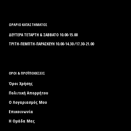
ΩΡΑΡΙΟ ΚΑΤΑΣΤΗΜΑΤΟΣ
ΔΕΥΤΕΡΑ ΤΕΤΑΡΤΗ & ΣΑΒΒΑΤΟ 10.00-15.00
ΤΡΙΤΗ-ΠΕΜΠΤΗ-ΠΑΡΑΣΚΕΥΗ 10.00-14.30 /17.30-21.00
ΟΡΟΙ & ΠΡΟΫΠΟΘΕΣΕΙΣ
Όροι Χρήσης
Πολιτική Απορρήτου
Ο Λογαριασμός Μου
Επικοινωνία
Η Ομάδα Μας