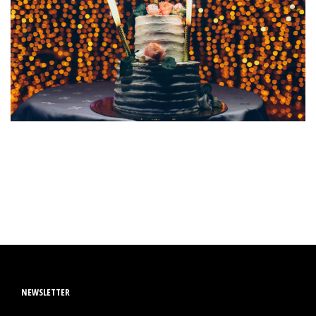
NEWSLETTER