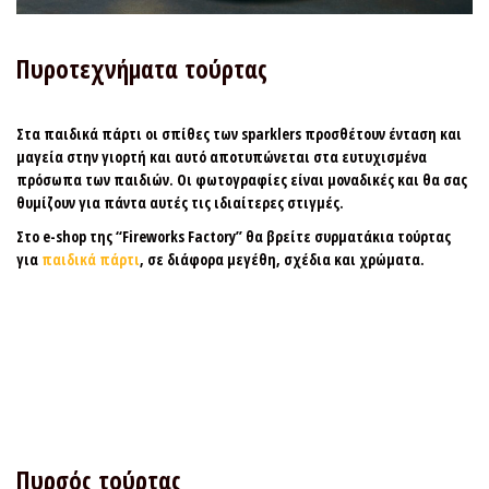
Πυροτεχνήματα τούρτας
Στα παιδικά πάρτι
οι σπίθες των sparklers
προσθέτουν ένταση και
μαγεία στην γιορτή και αυτό αποτυπώνεται στα ευτυχισμένα
πρόσωπα των παιδιών. Οι φωτογραφίες είναι μοναδικές και θα σας
θυμίζουν για πάντα αυτές τις ιδιαίτερες στιγμές.
Στο e-shop της “Fireworks Factory” θα βρείτε συρματάκια τούρτας
για
παιδικά πάρτι
, σε διάφορα μεγέθη, σχέδια και χρώματα.
Πυρσός τούρτας