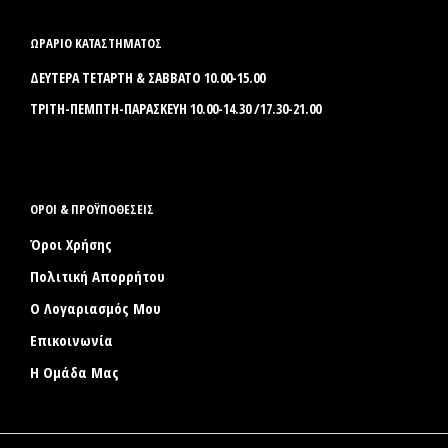
ΩΡΑΡΙΟ ΚΑΤΑΣΤΗΜΑΤΟΣ
ΔΕΥΤΕΡΑ ΤΕΤΑΡΤΗ & ΣΑΒΒΑΤΟ 10.00-15.00
ΤΡΙΤΗ-ΠΕΜΠΤΗ-ΠΑΡΑΣΚΕΥΗ 10.00-14.30 /17.30-21.00
ΟΡΟΙ & ΠΡΟΫΠΟΘΕΣΕΙΣ
Όροι Χρήσης
Πολιτική Απορρήτου
Ο Λογαριασμός Μου
Επικοινωνία
Η Ομάδα Μας