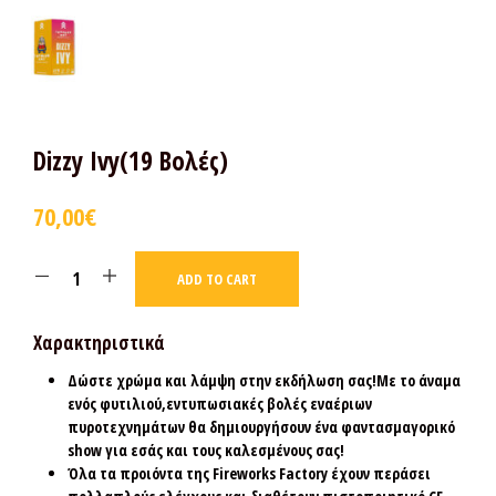
Dizzy Ivy(19 Βολές)
70,00
€
ADD TO CART
Χαρακτηριστικά
Δώστε χρώμα και λάμψη στην εκδήλωση σας!Με το άναμα
ενός φυτιλιού,εντυπωσιακές βολές εναέριων
πυροτεχνημάτων θα δημιουργήσουν ένα φαντασμαγορικό
show για εσάς και τους καλεσμένους σας!
Όλα τα προιόντα της Fireworks Factory έχουν περάσει