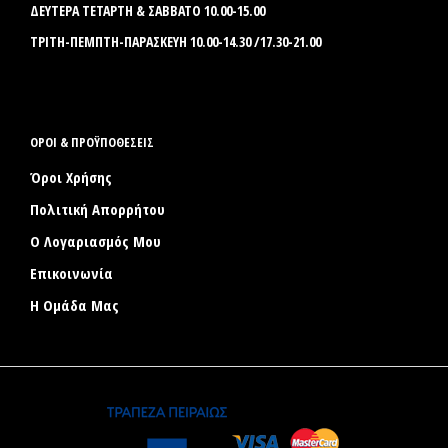
ΔΕΥΤΕΡΑ ΤΕΤΑΡΤΗ & ΣΑΒΒΑΤΟ 10.00-15.00
ΤΡΙΤΗ-ΠΕΜΠΤΗ-ΠΑΡΑΣΚΕΥΗ 10.00-14.30 /17.30-21.00
ΟΡΟΙ & ΠΡΟΫΠΟΘΕΣΕΙΣ
Όροι Χρήσης
Πολιτική Απορρήτου
Ο Λογαριασμός Μου
Επικοινωνία
Η Ομάδα Μας