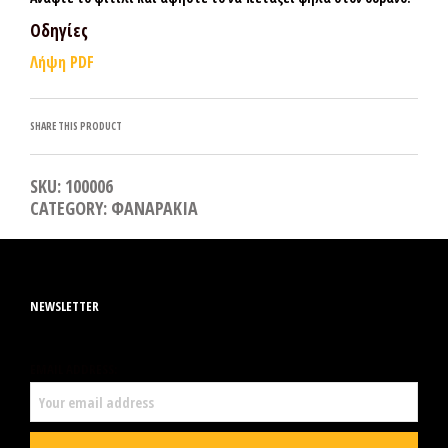
Οδηγίες
Λήψη PDF
SHARE THIS PRODUCT
SKU:
100006
CATEGORY:
ΦΑΝΑΡΑΚΙΑ
NEWSLETTER
EMAIL ADDRESS: