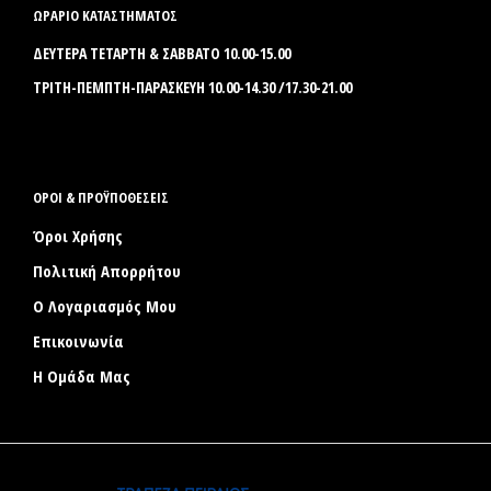
ΩΡΑΡΙΟ ΚΑΤΑΣΤΗΜΑΤΟΣ
ΔΕΥΤΕΡΑ ΤΕΤΑΡΤΗ & ΣΑΒΒΑΤΟ 10.00-15.00
ΤΡΙΤΗ-ΠΕΜΠΤΗ-ΠΑΡΑΣΚΕΥΗ 10.00-14.30 /17.30-21.00
ΟΡΟΙ & ΠΡΟΫΠΟΘΕΣΕΙΣ
Όροι Χρήσης
Πολιτική Απορρήτου
Ο Λογαριασμός Μου
Επικοινωνία
Η Ομάδα Μας