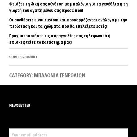
Φτιάξτε τη δική σας σύνθεση με μπαλόνια για τα γενέθλια η τη
γιορτή του αγαπημένου σας προσώπου!
Οι συνθέσεις είναι custom και προσαρμόζονται ανάλογα με την
περίσταση και τα χρώματα που θα επιλέξετε εσείς!
Πραγματοποιήστε τις παραγγελίες σας τηλεφωνικά ή
επισκεφτείτε το κατάστημα μας!
SHARE THIS PRODUCT
CATEGORY:
ΜΠΑΛΟΝΙΑ ΓΕΝΕΘΛΙΩΝ
NEWSLETTER
EMAIL ADDRESS: