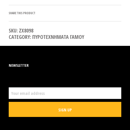
SHARE THIS PRODUCT
SKU:
ΖΧ8098
CATEGORY:
ΠΥΡΟΤΕΧΝΗΜΑΤΑ ΓΑΜΟΥ
NEWSLETTER
EMAIL ADDRESS: