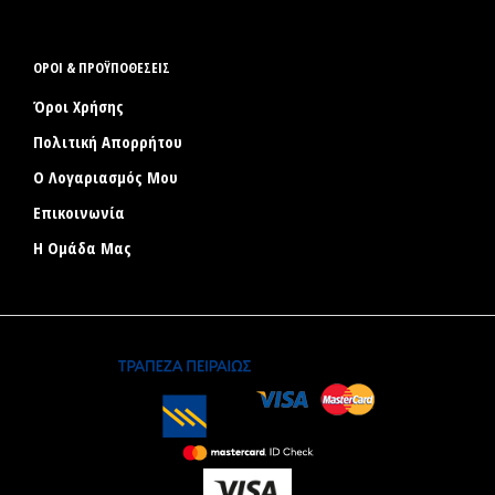
ΟΡΟΙ & ΠΡΟΫΠΟΘΕΣΕΙΣ
Όροι Χρήσης
Πολιτική Απορρήτου
Ο Λογαριασμός Μου
Επικοινωνία
Η Ομάδα Μας