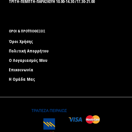
ΤΡΙΤΗ-ΠΕΜΠΤΗ-ΠΑΡΑΣΚΕΥΗ 10.00-14.30 /17.30-21.00
ΟΡΟΙ & ΠΡΟΫΠΟΘΕΣΕΙΣ
Όροι Χρήσης
Πολιτική Απορρήτου
Ο Λογαριασμός Μου
Επικοινωνία
Η Ομάδα Μας