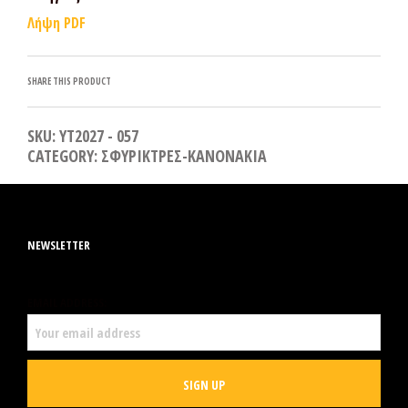
Λήψη PDF
SHARE THIS PRODUCT
SKU:
YT2027 - 057
CATEGORY:
ΣΦΥΡΙΚΤΡΕΣ-ΚΑΝΟΝΑΚΙΑ
NEWSLETTER
EMAIL ADDRESS: