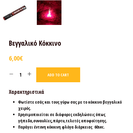
Βεγγαλικό Κόκκινο
6,00
€
ADD TO CART
Χαρακτηριστικά
Φωτίστε εσάς και τους γύρω σας με το κόκκινο βεγγαλικό
χειρός.
Χρησιμοποιείται σε διάφορες εκδηλώσεις όπως
γήπεδα,συναυλίες,πάρτυ,τελετές αποφοίτησης.
Παράγει έντονη κόκκινη φλόγα διάρκειας 60sec.