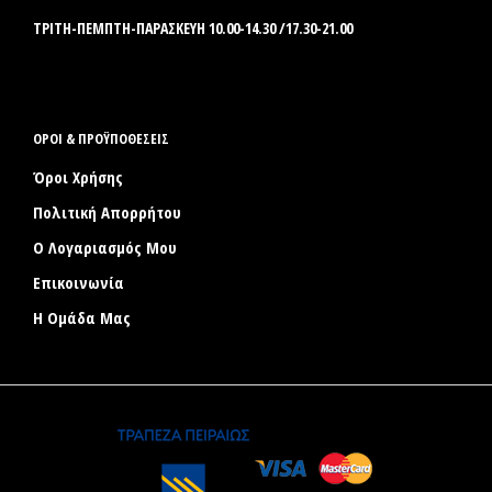
ΤΡΙΤΗ-ΠΕΜΠΤΗ-ΠΑΡΑΣΚΕΥΗ 10.00-14.30 /17.30-21.00
ΟΡΟΙ & ΠΡΟΫΠΟΘΕΣΕΙΣ
Όροι Χρήσης
Πολιτική Απορρήτου
Ο Λογαριασμός Μου
Επικοινωνία
Η Ομάδα Μας